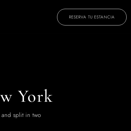
RESERVA TU ESTANCIA
w York
 and split in two