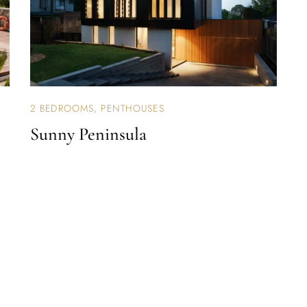
2 BEDROOMS
,
PENTHOUSES
Sunny Peninsula